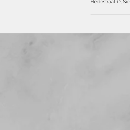
Heidestraat 12, S