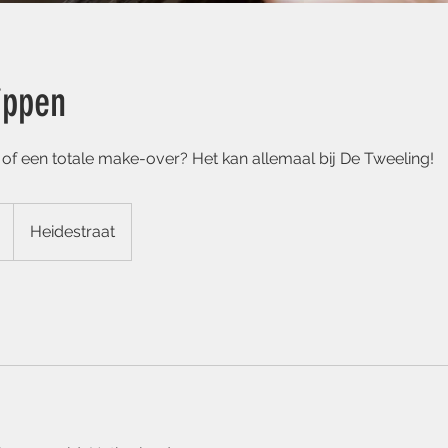
ippen
 of een totale make-over? Het kan allemaal bij De Tweeling!
Heidestraat